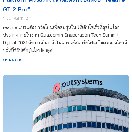
GT 2 Pro”
1 ธ.ค. 64 10:40
realme แบรนด์สมาร์ตโฟนเพื่อคนรุ่นใหม่ที่เติบโตเร็วที่สุดในโลก
ประกาศภายในงาน Qualcomm Snapdragon Tech Summit
Digital 2021 ถึงการเป็นหนึ่งในแบรนด์สมาร์ตโฟนเจ้าแรกของโลกที่
จะได้ใช้ชิปเซ็ตรุ่นใหม่ล่าสุด
อ่านต่อ »