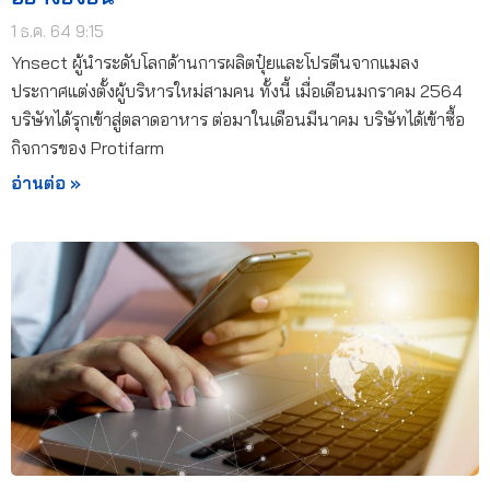
1 ธ.ค. 64 9:15
Ynsect ผู้นำระดับโลกด้านการผลิตปุ๋ยและโปรตีนจากแมลง
ประกาศแต่งตั้งผู้บริหารใหม่สามคน ทั้งนี้ เมื่อเดือนมกราคม 2564
บริษัทได้รุกเข้าสู่ตลาดอาหาร ต่อมาในเดือนมีนาคม บริษัทได้เข้าซื้อ
กิจการของ Protifarm
อ่านต่อ »