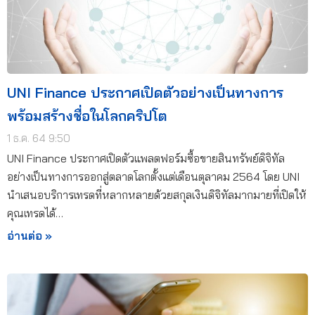
UNI Finance ประกาศเปิดตัวอย่างเป็นทางการ
พร้อมสร้างชื่อในโลกคริปโต
1 ธ.ค. 64 9:50
UNI Finance ประกาศเปิดตัวแพลตฟอร์มซื้อขายสินทรัพย์ดิจิทัล
อย่างเป็นทางการออกสู่ตลาดโลกตั้งแต่เดือนตุลาคม 2564 โดย UNI
นำเสนอบริการเทรดที่หลากหลายด้วยสกุลเงินดิจิทัลมากมายที่เปิดให้
คุณเทรดได้…
อ่านต่อ »