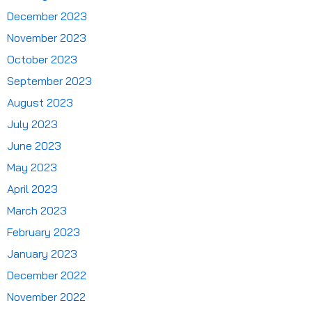
December 2023
November 2023
October 2023
September 2023
August 2023
July 2023
June 2023
May 2023
April 2023
March 2023
February 2023
January 2023
December 2022
November 2022