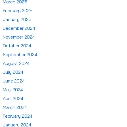
March 2025
February 2025
January 2025
December 2024
November 2024
October 2024
September 2024
August 2024
July 2024
June 2024
May 2024
April 2024
March 2024
February 2024
January 2024