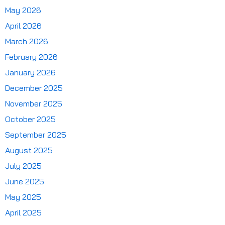
May 2026
April 2026
March 2026
February 2026
January 2026
December 2025
November 2025
October 2025
September 2025
August 2025
July 2025
June 2025
May 2025
April 2025