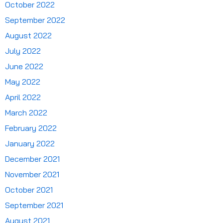
October 2022
September 2022
August 2022
July 2022
June 2022
May 2022
April 2022
March 2022
February 2022
January 2022
December 2021
November 2021
October 2021
September 2021
August 2021