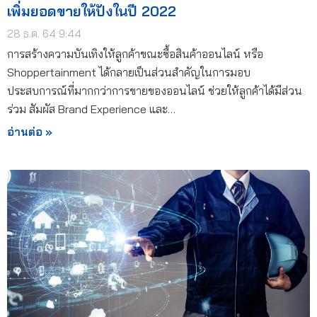
เพิ่มยอดขายให้ปังในปี 2022
28 ธ.ค. 64 9:44
การสร้างความบันเทิงให้ลูกค้าขณะซื้อสินค้าออนไลน์ หรือ
Shoppertainment ได้กลายเป็นส่วนสำคัญในการมอบ
ประสบการณ์ที่มากกว่าการขายของออนไลน์ ช่วยให้ลูกค้าได้มีส่วน
ร่วม สัมผัส Brand Experience และ…
อ่านต่อ »