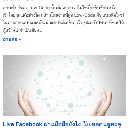
คอนเซ็ปต์ของ Low-Code นั้นต้องบอกว่าไม่ใช่เรื่องซับซ้อนหรือ
เข้าใจยากแต่อย่างใด กล่าวโดยง่ายที่สุด Low-Code คือ แนวคิดใหม่
ในการออกแบบและพัฒนาแอปพลิเคชัน (เว็บ/สมาร์ทโฟน) ที่ช่วยให้
ผู้สร้างไม่จำเป็นต้อง…
อ่านต่อ »
Live Facebook ผ่านมือถือยังไง ให้ยอดคนดูทะลุ