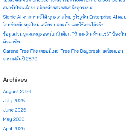
สมาร์ทโฟนเรือธง กล้องถ่ายสวยสมจริงทุกระยะ
Sionic AI จากเกาหลีใต้ บุกตลาดไทย ชูโซลูชัน Enterprise AI ตอบ
โจทย์องค์กรยุคใหม่ เสถียร ปลอดภัย และใช้งานได้จริง
ข้อมูลส่วนบุคคลหลุดออนไลน์! เตือน “ห้ามคลิก-ห้ามแชร์” ป้องกัน
มิจฉาชีพ
Garena Free Fire เผยอนิเมะ ‘Free Fire Daybreak’ เตรียมออก
อากาศต้นปี 2570
Archives
August 2026
July 2026
June 2026
May 2026
April 2026