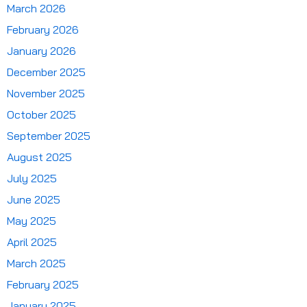
March 2026
February 2026
January 2026
December 2025
November 2025
October 2025
September 2025
August 2025
July 2025
June 2025
May 2025
April 2025
March 2025
February 2025
January 2025