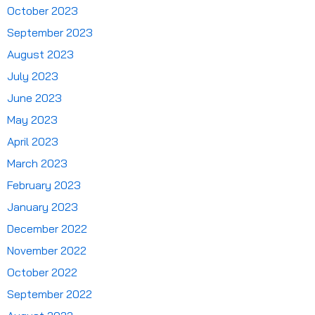
October 2023
September 2023
August 2023
July 2023
June 2023
May 2023
April 2023
March 2023
February 2023
January 2023
December 2022
November 2022
October 2022
September 2022