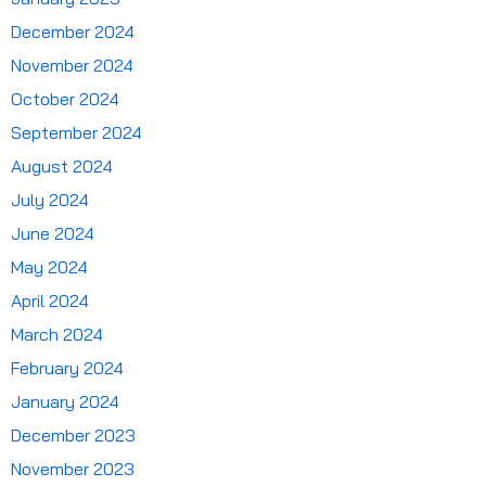
December 2024
November 2024
October 2024
September 2024
August 2024
July 2024
June 2024
May 2024
April 2024
March 2024
February 2024
January 2024
December 2023
November 2023