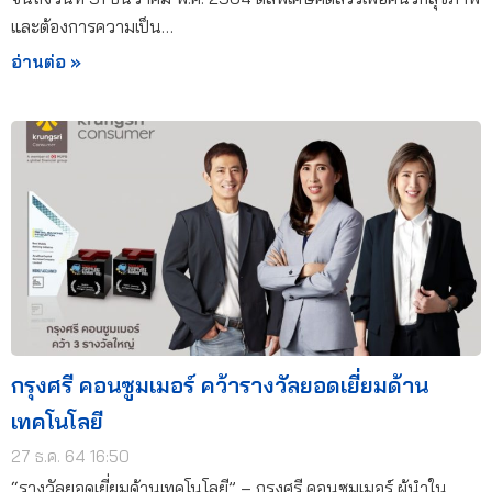
และต้องการความเป็น…
อ่านต่อ »
กรุงศรี คอนซูมเมอร์ คว้ารางวัลยอดเยี่ยมด้าน
เทคโนโลยี
27 ธ.ค. 64 16:50
“รางวัลยอดเยี่ยมด้านเทคโนโลยี” – กรุงศรี คอนซูมเมอร์ ผู้นำใน