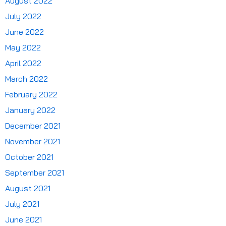
August 2022
July 2022
June 2022
May 2022
April 2022
March 2022
February 2022
January 2022
December 2021
November 2021
October 2021
September 2021
August 2021
July 2021
June 2021