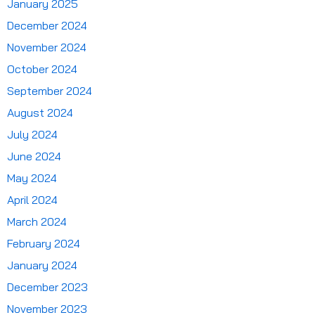
January 2025
December 2024
November 2024
October 2024
September 2024
August 2024
July 2024
June 2024
May 2024
April 2024
March 2024
February 2024
January 2024
December 2023
November 2023