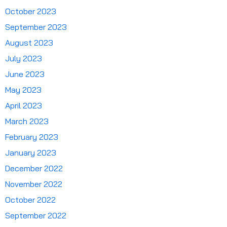
October 2023
September 2023
August 2023
July 2023
June 2023
May 2023
April 2023
March 2023
February 2023
January 2023
December 2022
November 2022
October 2022
September 2022