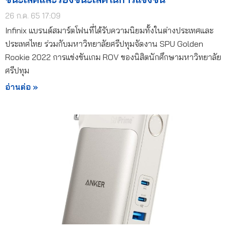
26 ก.ค. 65 17:09
Infinix แบรนด์สมาร์ตโฟนที่ได้รับความนิยมทั้งในต่างประเทศและ
ประเทศไทย ร่วมกับมหาวิทยาลัยศรีปทุมจัดงาน SPU Golden
Rookie 2022 การแข่งขันเกม ROV ของนิสิตนักศึกษามหาวิทยาลัย
ศรีปทุม
อ่านต่อ »