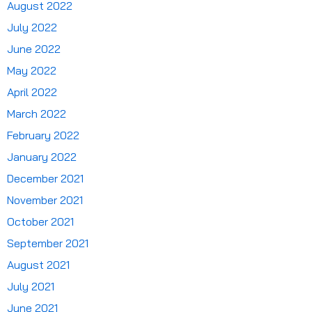
August 2022
July 2022
June 2022
May 2022
April 2022
March 2022
February 2022
January 2022
December 2021
November 2021
October 2021
September 2021
August 2021
July 2021
June 2021