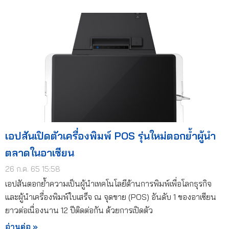
เอปสันเปิดตัวเครื่องพิมพ์ POS รุ่นใหม่ตอกย้ำผู้นำ
ตลาดในอาเซียน
26 ก.ค. 65 15:58
เอปสันตอกย้ำความเป็นผู้นำเทคโนโลยีด้านการพิมพ์เพื่อโลกธุรกิจ
และผู้นำเครื่องพิมพ์ใบเสร็จ ณ จุดขาย (POS) อันดับ 1 ของอาเซียน
ยาวต่อเนื่องนาน 12 ปีติดต่อกัน ด้วยการเปิดตัว
อ่านต่อ »