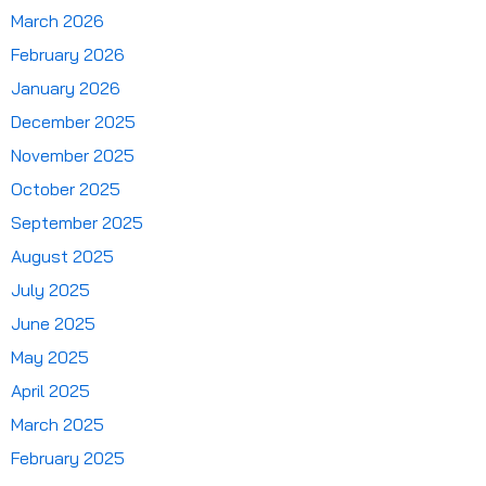
March 2026
February 2026
January 2026
December 2025
November 2025
October 2025
September 2025
August 2025
July 2025
June 2025
May 2025
April 2025
March 2025
February 2025