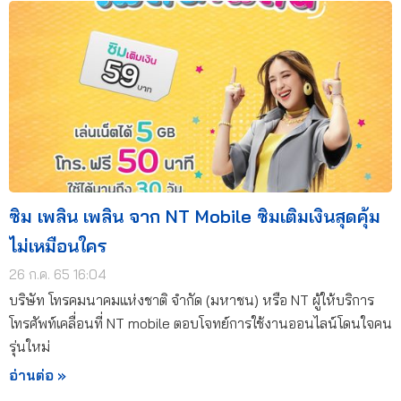
ซิม เพลิน เพลิน จาก NT Mobile ซิมเติมเงินสุดคุ้ม
ไม่เหมือนใคร
26 ก.ค. 65 16:04
บริษัท โทรคมนาคมแห่งชาติ จำกัด (มหาชน) หรือ NT ผู้ให้บริการ
โทรศัพท์เคลื่อนที่ NT mobile ตอบโจทย์การใช้งานออนไลน์โดนใจคน
รุ่นใหม่
อ่านต่อ »