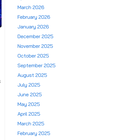
March 2026
February 2026
January 2026
December 2025
November 2025
October 2025
September 2025
August 2025
ร
July 2025
June 2025
May 2025
April 2025
March 2025
February 2025