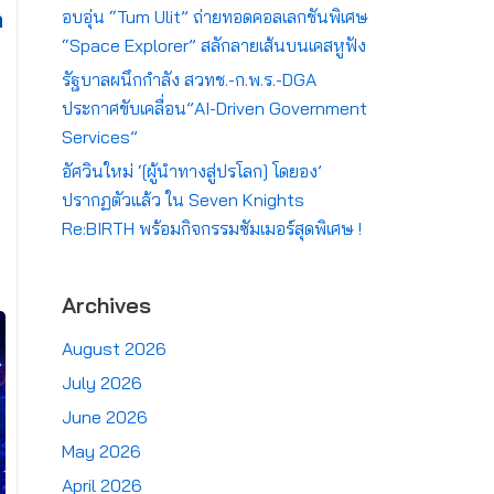
ก
อบอุ่น “Tum Ulit” ถ่ายทอดคอลเลกชันพิเศษ
“Space Explorer” สลักลายเส้นบนเคสหูฟัง
รัฐบาลผนึกกำลัง สวทช.-ก.พ.ร.-DGA
ประกาศขับเคลื่อน”AI-Driven Government
Services”
อัศวินใหม่ ‘[ผู้นำทางสู่ปรโลก] โดยอง’
ปรากฏตัวแล้ว ใน Seven Knights
Re:BIRTH พร้อมกิจกรรมซัมเมอร์สุดพิเศษ !
Archives
August 2026
July 2026
June 2026
May 2026
April 2026