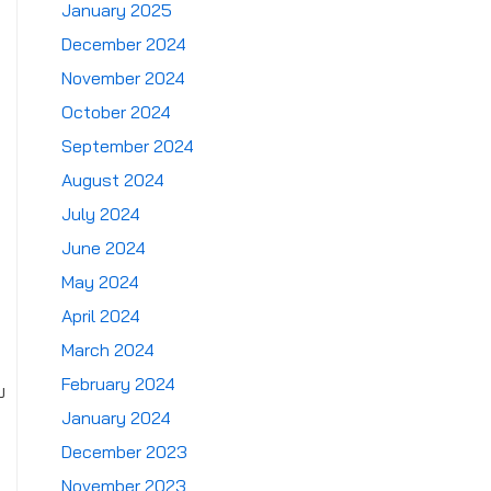
January 2025
December 2024
November 2024
October 2024
September 2024
August 2024
July 2024
June 2024
May 2024
April 2024
March 2024
February 2024
บ
January 2024
December 2023
November 2023