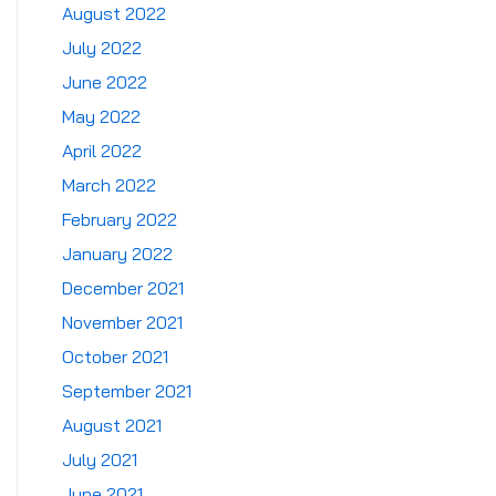
August 2022
July 2022
June 2022
May 2022
April 2022
March 2022
February 2022
January 2022
December 2021
November 2021
October 2021
September 2021
August 2021
July 2021
June 2021