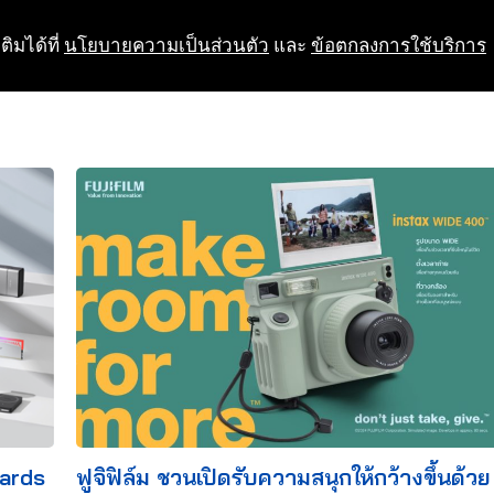
ติมได้ที่
นโยบายความเป็นส่วนตัว
และ
ข้อตกลงการใช้บริการ
wards
ฟูจิฟิล์ม ชวนเปิดรับความสนุกให้กว้างขึ้นด้วย