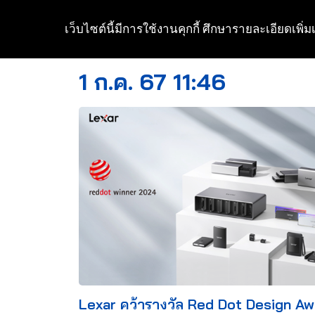
เว็บไซต์นี้มีการใช้งานคุกกี้ ศึกษารายละเอียดเพิ่มเ
Skip
to
1 ก.ค. 67 11:46
content
Lexar คว้ารางวัล Red Dot Design A