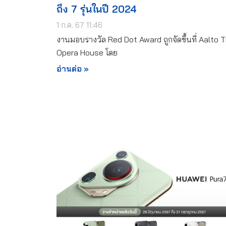
ถึง 7 รุ่นในปี 2024
1 ก.ค. 67 11:46
งานมอบรางวัล Red Dot Award ถูกจัดขึ้นที่ Aalto 
Opera House โดย
อ่านต่อ »