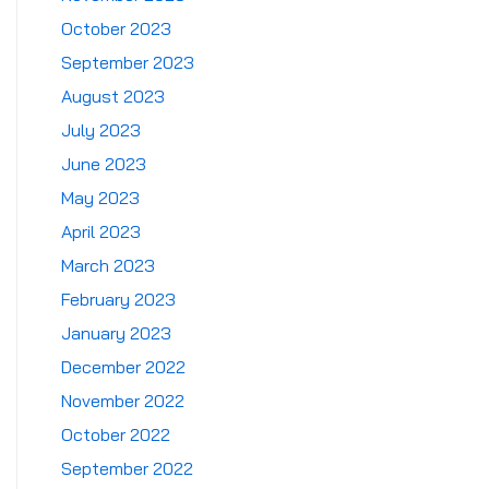
October 2023
September 2023
August 2023
July 2023
June 2023
May 2023
April 2023
March 2023
February 2023
January 2023
December 2022
November 2022
October 2022
September 2022