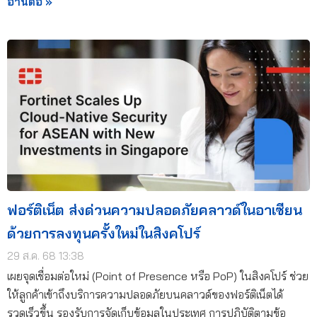
อ่านต่อ »
ฟอร์ติเน็ต ส่งด่วนความปลอดภัยคลาวด์ในอาเซียน
ด้วยการลงทุนครั้งใหม่ในสิงคโปร์
29 ส.ค. 68 13:38
เผยจุดเชื่อมต่อใหม่ (Point of Presence หรือ PoP) ในสิงคโปร์ ช่วย
ให้ลูกค้าเข้าถึงบริการความปลอดภัยบนคลาวด์ของฟอร์ติเน็ตได้
รวดเร็วขึ้น รองรับการจัดเก็บข้อมูลในประเทศ การปฏิบัติตามข้อ