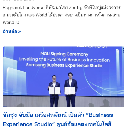
Ragnarok Landverse ที่พัฒนาโดย Zentry ยักษ์ใหญ่แห่งวงการ
เกมระดับโลก และ World ได้ประกาศอย่างเป็นทางการถึงการผสาน
World ID
อ่านต่อ »
ซัมซุง จับมือ เครือสหพัฒน์ เปิดตัว “Business
Experience Studio” ศูนย์จัดแสดงเทคโนโลยี