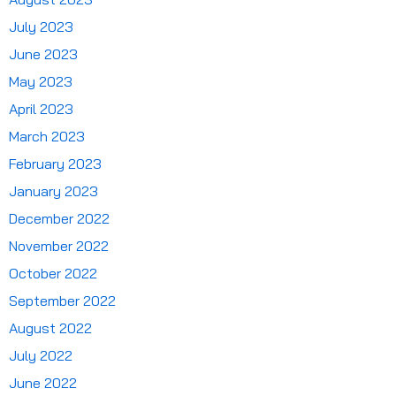
July 2023
June 2023
May 2023
April 2023
March 2023
February 2023
January 2023
December 2022
November 2022
October 2022
September 2022
August 2022
July 2022
June 2022