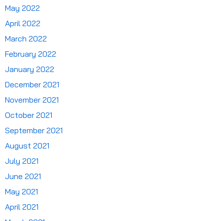
May 2022
April 2022
March 2022
February 2022
January 2022
December 2021
November 2021
October 2021
September 2021
August 2021
July 2021
June 2021
May 2021
April 2021