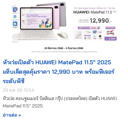
หัวเว่ยเปิดตัว HUAWEI MatePad 11.5″ 2025
แท็บเล็ตสุดคุ้มราคา 12,990 บาท พร้อมฟีเจอร์
ระดับพีซี
29 ส.ค. 68 13:54
หัวเว่ย คอนซูมเมอร์ บิสสิเนส กรุ๊ป (ประเทศไทย) เปิดตัว HUAWEI
MatePad 11.5″ 2025
อ่านต่อ »