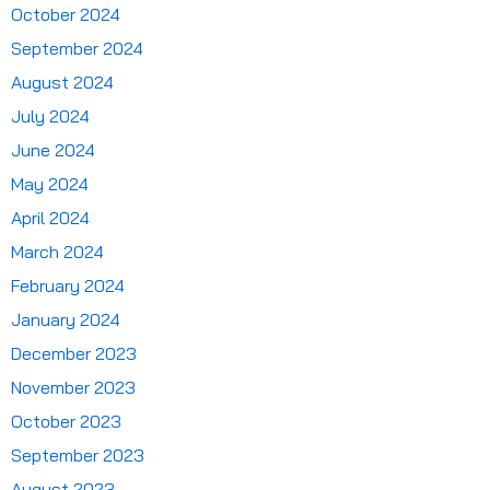
October 2024
September 2024
August 2024
July 2024
June 2024
May 2024
April 2024
March 2024
February 2024
January 2024
December 2023
November 2023
October 2023
September 2023
August 2023