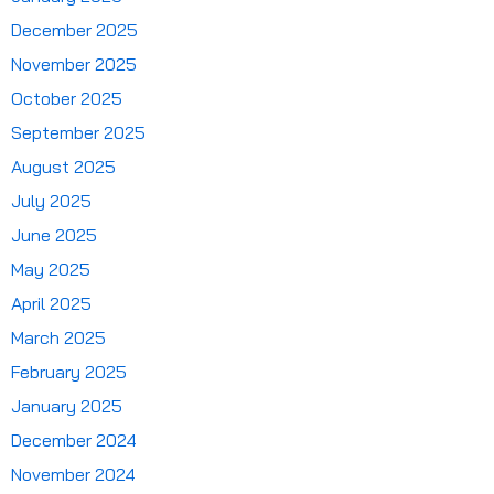
December 2025
November 2025
October 2025
September 2025
August 2025
July 2025
June 2025
May 2025
April 2025
March 2025
February 2025
January 2025
December 2024
November 2024