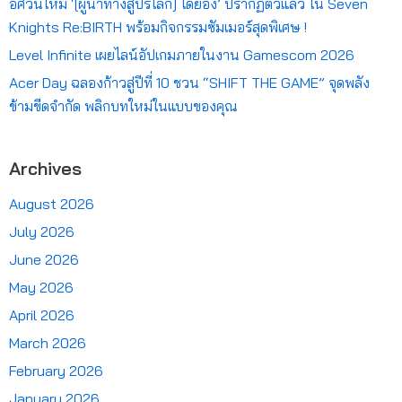
อัศวินใหม่ ‘[ผู้นำทางสู่ปรโลก] โดยอง’ ปรากฏตัวแล้ว ใน Seven
Knights Re:BIRTH พร้อมกิจกรรมซัมเมอร์สุดพิเศษ !
Level Infinite เผยไลน์อัปเกมภายในงาน Gamescom 2026
Acer Day ฉลองก้าวสู่ปีที่ 10 ชวน “SHIFT THE GAME” จุดพลัง
ข้ามขีดจำกัด พลิกบทใหม่ในแบบของคุณ
Archives
August 2026
July 2026
June 2026
May 2026
April 2026
March 2026
February 2026
January 2026