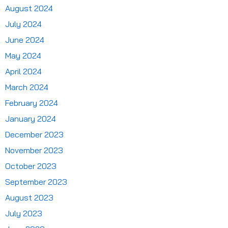
August 2024
July 2024
June 2024
May 2024
April 2024
March 2024
February 2024
January 2024
December 2023
November 2023
October 2023
September 2023
August 2023
July 2023