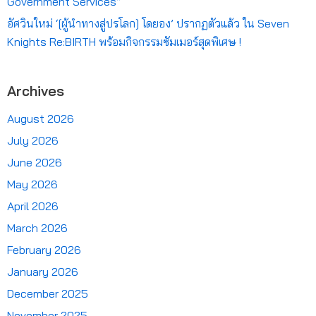
Government Services”
อัศวินใหม่ ‘[ผู้นำทางสู่ปรโลก] โดยอง’ ปรากฏตัวแล้ว ใน Seven
Knights Re:BIRTH พร้อมกิจกรรมซัมเมอร์สุดพิเศษ !
Archives
August 2026
July 2026
June 2026
May 2026
April 2026
March 2026
February 2026
January 2026
December 2025
November 2025