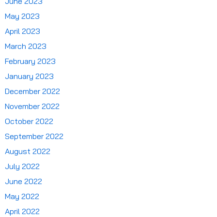
June 2023
May 2023
April 2023
March 2023
February 2023
January 2023
December 2022
November 2022
October 2022
September 2022
August 2022
July 2022
June 2022
May 2022
April 2022