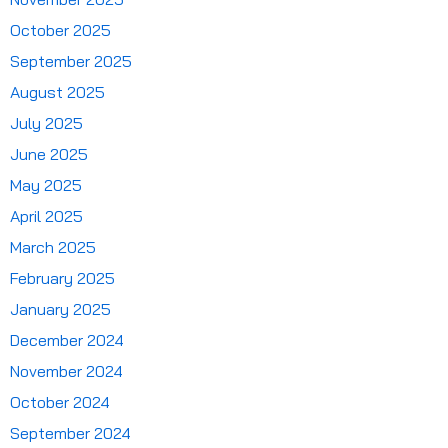
October 2025
September 2025
August 2025
July 2025
June 2025
May 2025
April 2025
March 2025
February 2025
January 2025
December 2024
November 2024
October 2024
September 2024