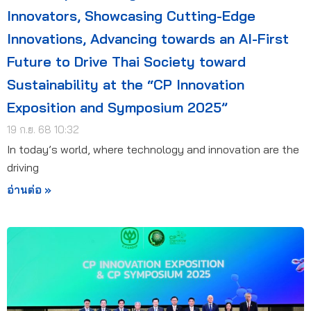
Innovators, Showcasing Cutting-Edge
Innovations, Advancing towards an AI-First
Future to Drive Thai Society toward
Sustainability at the “CP Innovation
Exposition and Symposium 2025”
19 ก.ย. 68 10:32
In today’s world, where technology and innovation are the
driving
อ่านต่อ »