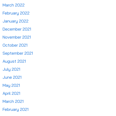
March 2022
February 2022
January 2022
December 2021
November 2021
October 2021
September 2021
August 2021
July 2021
June 2021
May 2021
April 2021
March 2021
February 2021