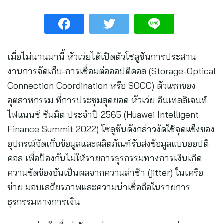
เมื่อไม่นานมานี้ หัวเว่ยได้เปิดตัวโซลูชันการประสาน
งานการจัดเก็บ-การเชื่อมต่อออปติคอล (Storage-Optical
Connection Coordination หรือ SOCC) ตัวแรกของ
อุตสาหกรรม ที่การประชุมสุดยอด หัวเว่ย อินเทลลิเจนท์
ไฟแนนซ์ ซัมมิต ประจำปี 2565 (Huawei Intelligent
Finance Summit 2022) โซลูชันดังกล่าวงัดใช้จุดแข็งของ
อุปกรณ์จัดเก็บข้อมูลและผลิตภัณฑ์รับส่งข้อมูลแบบออปติ
คอล เพื่อป้องกันไม่ให้รายการธุรกรรมทางการเงินเกิด
ความขัดข้องอันเป็นผลจากความล่าช้า (jitter) ในเครือ
ข่าย มอบเสถียรภาพและความน่าเชื่อถือในรายการ
ธุรกรรมทางการเงิน