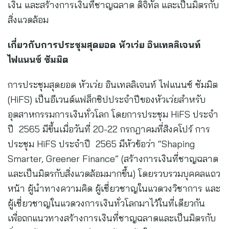
เงิน และสร้างการเงินที่ชาญฉลาด ดิจิทัล และเป็นมิตรกับ
สิ่งแวดล้อม
เกี่ยวกับการประชุมสุดยอด หัวเว่ย อินเทลลิเจนท์
ไฟแนนซ์ ซัมมิต
การประชุมสุดยอด หัวเว่ย อินเทลลิเจนท์ ไฟแนนซ์ ซัมมิต
(HiFS) เป็นอีเวนต์แฟล็กชิปประจำปีของหัวเว่ยสำหรับ
อุตสาหกรรมการเงินทั่วโลก โดยการประชุม HiFS ประจำ
ปี 2565 มีขึ้นเมื่อวันที่ 20-22 กรกฎาคมที่สิงคโปร์ การ
ประชุม HiFS ประจำปี 2565 มีหัวข้อว่า “Shaping
Smarter, Greener Finance” (สร้างการเงินที่ชาญฉลาด
และเป็นมิตรกับสิ่งแวดล้อมมากขึ้น) โดยรวบรวมบุคคลแถว
หน้า ผู้นำทางความคิด ผู้เชี่ยวชาญในแวดวงวิชาการ และ
ผู้เชี่ยวชาญในแวดวงการเงินทั่วโลกมาไว้ในที่เดียวกัน
เพื่อถกแนวทางสร้างการเงินที่ชาญฉลาดและเป็นมิตรกับ