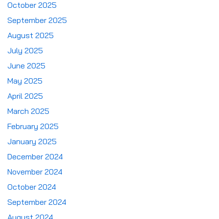
October 2025
September 2025
August 2025
July 2025
June 2025
May 2025
April 2025
March 2025
February 2025
January 2025
December 2024
November 2024
October 2024
September 2024
August 2024