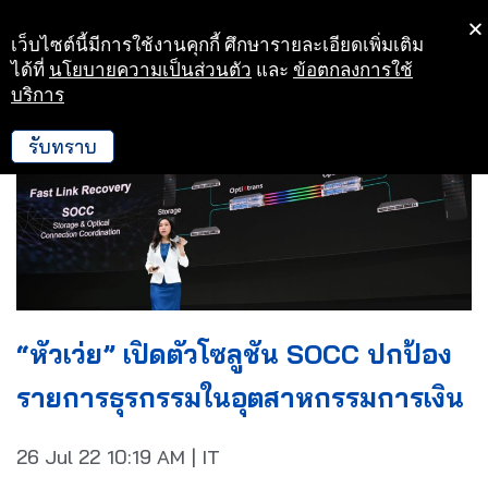
เว็บไซต์นี้มีการใช้งานคุกกี้ ศึกษารายละเอียดเพิ่มเติม
Skip
ได้ที่
นโยบายความเป็นส่วนตัว
และ
ข้อตกลงการใช้
to
บริการ
content
รับทราบ
“หัวเว่ย” เปิดตัวโซลูชัน SOCC ปกป้อง
รายการธุรกรรมในอุตสาหกรรมการเงิน
26 Jul 22
10:19 AM
|
IT