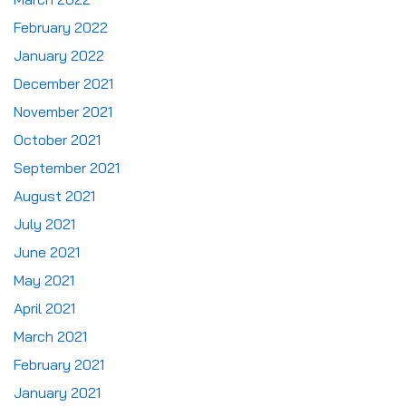
February 2022
January 2022
December 2021
November 2021
October 2021
September 2021
August 2021
July 2021
June 2021
May 2021
April 2021
March 2021
February 2021
January 2021