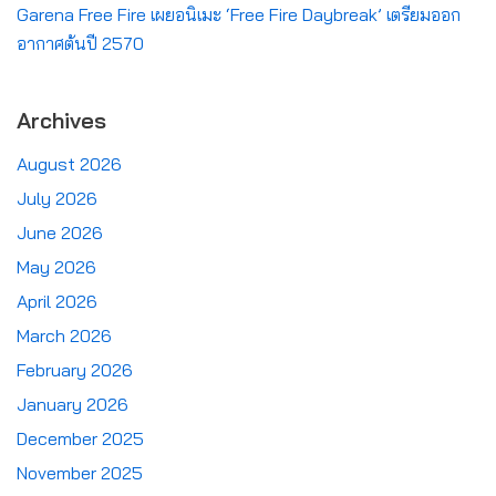
Garena Free Fire เผยอนิเมะ ‘Free Fire Daybreak’ เตรียมออก
อากาศต้นปี 2570
Archives
August 2026
July 2026
June 2026
May 2026
April 2026
March 2026
February 2026
January 2026
December 2025
November 2025