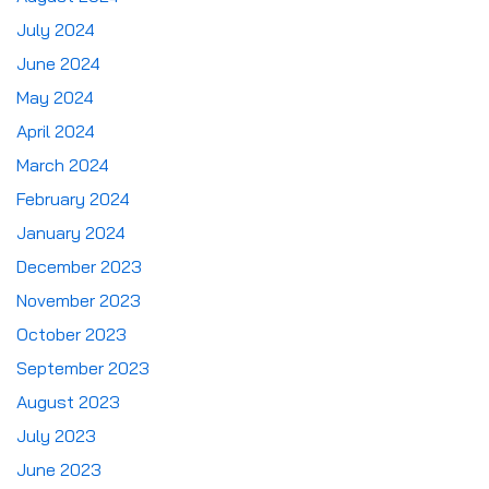
July 2024
June 2024
May 2024
April 2024
March 2024
February 2024
January 2024
December 2023
November 2023
October 2023
September 2023
August 2023
July 2023
June 2023