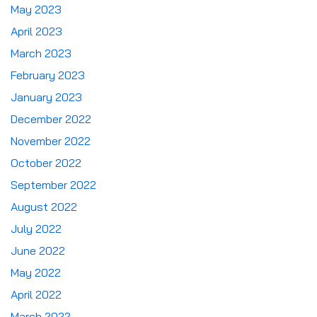
May 2023
April 2023
March 2023
February 2023
January 2023
December 2022
November 2022
October 2022
September 2022
August 2022
July 2022
June 2022
May 2022
April 2022
March 2022