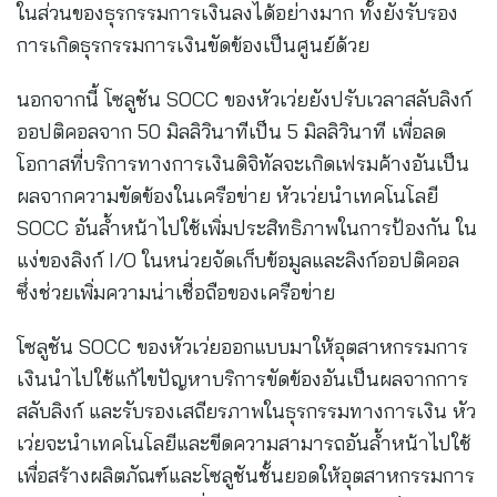
ในส่วนของธุรกรรมการเงินลงได้อย่างมาก ทั้งยังรับรอง
การเกิดธุรกรรมการเงินขัดข้องเป็นศูนย์ด้วย
นอกจากนี้ โซลูชัน SOCC ของหัวเว่ยยังปรับเวลาสลับลิงก์
ออปติคอลจาก 50 มิลลิวินาทีเป็น 5 มิลลิวินาที เพื่อลด
โอกาสที่บริการทางการเงินดิจิทัลจะเกิดเฟรมค้างอันเป็น
ผลจากความขัดข้องในเครือข่าย หัวเว่ยนำเทคโนโลยี
SOCC อันล้ำหน้าไปใช้เพิ่มประสิทธิภาพในการป้องกัน ใน
แง่ของลิงก์ I/O ในหน่วยจัดเก็บข้อมูลและลิงก์ออปติคอล
ซึ่งช่วยเพิ่มความน่าเชื่อถือของเครือข่าย
โซลูชัน SOCC ของหัวเว่ยออกแบบมาให้อุตสาหกรรมการ
เงินนำไปใช้แก้ไขปัญหาบริการขัดข้องอันเป็นผลจากการ
สลับลิงก์ และรับรองเสถียรภาพในธุรกรรมทางการเงิน หัว
เว่ยจะนำเทคโนโลยีและขีดความสามารถอันล้ำหน้าไปใช้
เพื่อสร้างผลิตภัณฑ์และโซลูชันชั้นยอดให้อุตสาหกรรมการ