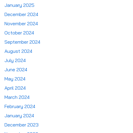
January 2025
December 2024
November 2024
October 2024
September 2024
August 2024
July 2024
June 2024
May 2024
April 2024
March 2024
February 2024
January 2024
December 2023