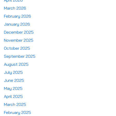
April 2026
March 2026
February 2026
January 2026
December 2025
November 2025
October 2025
September 2025
August 2025
July 2025
June 2025
May 2025
April 2025
March 2025
February 2025