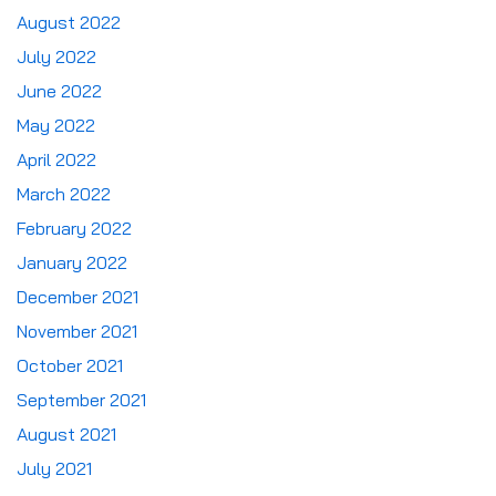
August 2022
July 2022
June 2022
May 2022
April 2022
March 2022
February 2022
January 2022
December 2021
November 2021
October 2021
September 2021
August 2021
July 2021