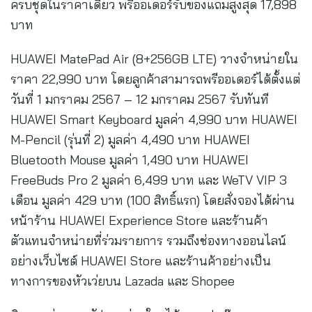
ครบชุดในราคาเดียว พรีออเดอร์รับของแถมสูงสุด 17,898
บาท
HUAWEI MatePad Air (8+256GB LTE) วางจำหน่ายใน
ราคา 22,990 บาท โดยลูกค้าสามารถพรีออเดอร์ได้ตั้งแต่
วันที่ 1 มกราคม 2567 – 12 มกราคม 2567 รับทันที
HUAWEI Smart Keyboard มูลค่า 4,990 บาท HUAWEI
M-Pencil (รุ่นที่ 2) มูลค่า 4,490 บาท HUAWEI
Bluetooth Mouse มูลค่า 1,490 บาท HUAWEI
FreeBuds Pro 2 มูลค่า 6,499 บาท และ WeTV VIP 3
เดือน มูลค่า 429 บาท (100 สิทธิ์แรก) โดยสั่งจองได้ผ่าน
หน้าร้าน HUAWEI Experience Store และร้านค้า
ตัวแทนจำหน่ายที่ร่วมรายการ รวมถึงช่องทางออนไลน์
อย่างเว็บไซต์ HUAWEI Store และร้านค้าอย่างเป็น
ทางการของหัวเว่ยบน Lazada และ Shopee