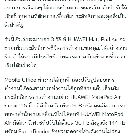
สถานการณ์ต่างๆ ได้อย่างง่ายดาย ขณะเดียวกันก็ปรับให้
เข้ากับทุกงานที่ต้องการเพื่อเพิ่มประสิทธิภาพสูงสุดจึงเป็น
สิ่งสำคัญ
วันนี้หัวเว่ยจะมาบอก 3 วิธี ที่ HUAWEI MatePad Air จะ
ช่วยเพิ่มประสิทธิภาพชีวิตการทำงานของคุณได้อย่างราบ
รื่น ทำให้งานมีประสิทธิภาพและความบันเทิงมากขึ้นกว่า
เดิมได้อย่างไร
Mobile Office ทำงานได้ทุกที่: ลองปรับรูปแบบการ
ทำงานให้คุณสามารถทำงานได้ทุกที่ด้วยแท็บเล็ตเพิ่ม
ประสิทธิภาพการทำงานอย่าง HUAWEI MatePad Air
ขนาด 11.5 นิ้ว ที่มีน้ำหนักเพียง 508 กรัม คุณจึงสามารถ
พกพาสำนักงานเคลื่อนที่ไปได้ทุกที่ HUAWEI MatePad
Air มีอัตรารีเฟรชที่ปรับได้ตั้งแต่ 30 Hz ถึงสูงถึง 144 Hz
พร้อม SuperRender ซึ่งช่วยลดการใช้พลังงานไม่ต้อง