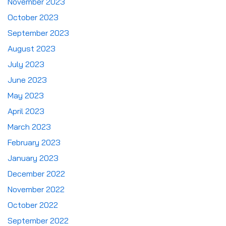
November 2023
October 2023
September 2023
August 2023
July 2023
June 2023
May 2023
April 2023
March 2023
February 2023
January 2023
December 2022
November 2022
October 2022
September 2022