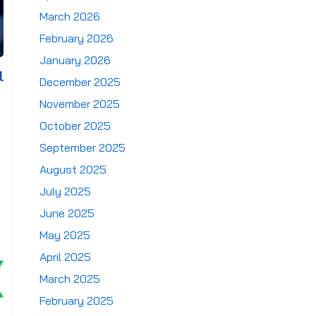
March 2026
February 2026
January 2026
l
December 2025
November 2025
October 2025
September 2025
August 2025
July 2025
June 2025
May 2025
April 2025
March 2025
February 2025