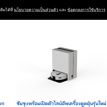
ติมได้ที่
นโยบายความเป็นส่วนตัว
และ
ข้อตกลงการใช้บริการ
ยก
ซัมซุงพร้อมเปิดตัวไลน์อัพเครื่องดูดฝุ่นรุ่นใหม่