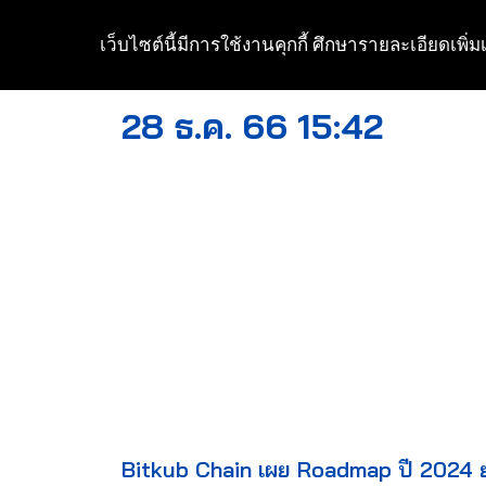
เว็บไซต์นี้มีการใช้งานคุกกี้ ศึกษารายละเอียดเพิ่มเ
Skip
to
28 ธ.ค. 66 15:42
content
Bitkub Chain เผย Roadmap ปี 2024 