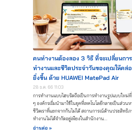
คนทำงานต้องลอง 3 วิธี ที่จะเปลี่ยนการ
ทำงานและชีวิตประจำวันของคุณให้คล่อ
ยิ่งขึ้น ด้วย HUAWEI MatePad Air
28 ธ.ค. 66 11:03
การทำงานแบบไฮบริดถือเป็นการทำงานรูปแบบใหม่ที
ๆ องค์กรเริ่มนำมาใช้ในยุคที่เทคโนโลยีกลายเป็นส่วนห
ชีวิตเราที่แยกจากกันไม่ได้ สถานการณ์ด้านประสิทธิ
ทำงานไม่ได้จำกัดอยู่เพียงในสำนักงาน…
อ่านต่อ »