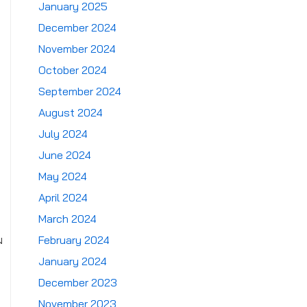
January 2025
December 2024
November 2024
October 2024
September 2024
August 2024
July 2024
June 2024
May 2024
April 2024
March 2024
ม
February 2024
January 2024
December 2023
November 2023