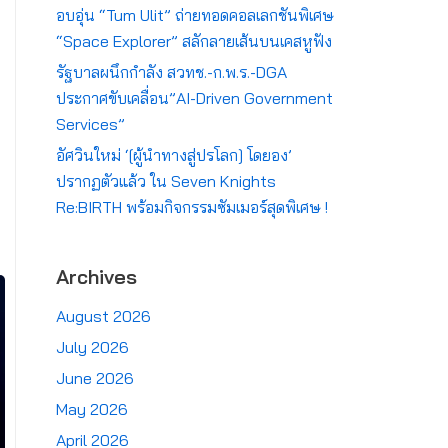
อบอุ่น “Tum Ulit” ถ่ายทอดคอลเลกชันพิเศษ
“Space Explorer” สลักลายเส้นบนเคสหูฟัง
รัฐบาลผนึกกำลัง สวทช.-ก.พ.ร.-DGA
ประกาศขับเคลื่อน”AI-Driven Government
Services”
อัศวินใหม่ ‘[ผู้นำทางสู่ปรโลก] โดยอง’
ปรากฏตัวแล้ว ใน Seven Knights
Re:BIRTH พร้อมกิจกรรมซัมเมอร์สุดพิเศษ !
Archives
August 2026
July 2026
June 2026
May 2026
April 2026