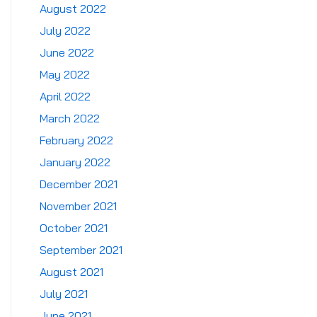
August 2022
July 2022
June 2022
May 2022
April 2022
March 2022
February 2022
January 2022
December 2021
November 2021
October 2021
September 2021
August 2021
July 2021
June 2021