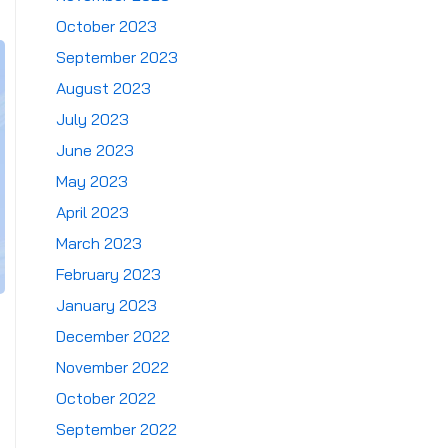
October 2023
September 2023
August 2023
July 2023
June 2023
May 2023
April 2023
March 2023
February 2023
January 2023
December 2022
November 2022
October 2022
September 2022