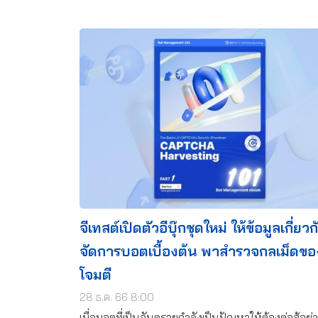
จีเทสต์เปิดตัวอีบุ๊กชุดใหม่ ให้ข้อมูลเกี่ย
จัดการบอตเบื้องต้น พาสำรวจกลเม็ดของ
โจมตี
28 ธ.ค. 66 8:00
เมื่อบอตที่เป็นอันตรายกำลังเป็นปัญหาให้ต้องต่อสู้อย่า