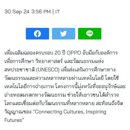
30 Sep 24
3:56 PM
|
IT
เพื่อเฉลิมฉลองครบรอบ 20 ปี OPPO จับมือกับองค์การ
เพื่อการศึกษา วิทยาศาสตร์ และวัฒนธรรมแห่ง
สหประชาชาติ (UNESCO) เพื่อส่งเสริมการศึกษาทาง
วัฒนธรรมและความหลากหลายผ่านเทคโนโลยี โดยใช้
เทคโนโลยีการถ่ายภาพ โครงการนี้มุ่งหวังที่จะอนุรักษ์และ
ถ่ายทอดมรดกทางวัฒนธรรม ช่วยให้เยาวชนได้สำรวจ
โลกและเชื่อมต่อกับวัฒนธรรมที่หลากหลาย สะท้อนถึงจิต
วิญญาณของ “Connecting Cultures, Inspiring
Futures”