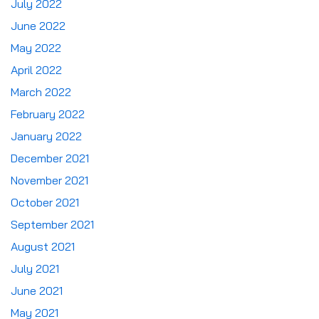
July 2022
June 2022
May 2022
April 2022
March 2022
February 2022
January 2022
December 2021
November 2021
October 2021
September 2021
August 2021
July 2021
June 2021
May 2021