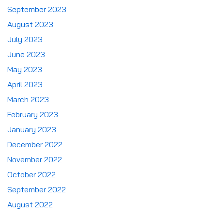
September 2023
August 2023
July 2023
June 2023
May 2023
April 2023
March 2023
February 2023
January 2023
December 2022
November 2022
October 2022
September 2022
August 2022