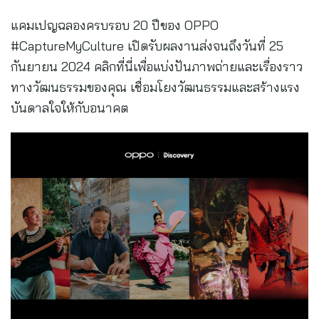
แคมเปญฉลองครบรอบ 20 ปีของ OPPO
#CaptureMyCulture เปิดรับผลงานส่งจนถึงวันที่ 25
กันยายน 2024 คลิกที่นี่เพื่อแบ่งปันภาพถ่ายและเรื่องราว
ทางวัฒนธรรมของคุณ เชื่อมโยงวัฒนธรรมและสร้างแรง
บันดาลใจให้กับอนาคต