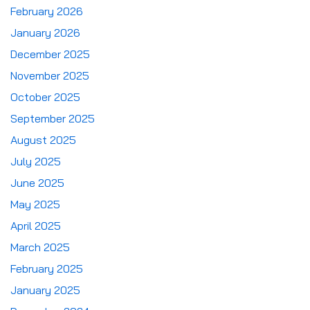
February 2026
January 2026
December 2025
November 2025
October 2025
September 2025
August 2025
July 2025
June 2025
May 2025
April 2025
March 2025
February 2025
January 2025