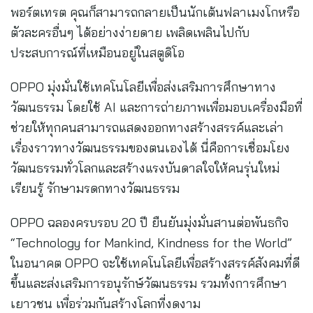
พอร์ตเทรต คุณก็สามารถกลายเป็นนักเต้นฟลาเมงโกหรือ
ตัวละครอื่นๆ ได้อย่างง่ายดาย เพลิดเพลินไปกับ
ประสบการณ์ที่เหมือนอยู่ในสตูดิโอ
OPPO มุ่งมั่นใช้เทคโนโลยีเพื่อส่งเสริมการศึกษาทาง
วัฒนธรรม โดยใช้ AI และการถ่ายภาพเพื่อมอบเครื่องมือที่
ช่วยให้ทุกคนสามารถแสดงออกทางสร้างสรรค์และเล่า
เรื่องราวทางวัฒนธรรมของตนเองได้ นี่คือการเชื่อมโยง
วัฒนธรรมทั่วโลกและสร้างแรงบันดาลใจให้คนรุ่นใหม่
เรียนรู้ รักษามรดกทางวัฒนธรรม
OPPO ฉลองครบรอบ 20 ปี ยืนยันมุ่งมั่นสานต่อพันธกิจ
“Technology for Mankind, Kindness for the World”
ในอนาคต OPPO จะใช้เทคโนโลยีเพื่อสร้างสรรค์สังคมที่ดี
ขึ้นและส่งเสริมการอนุรักษ์วัฒนธรรม รวมทั้งการศึกษา
เยาวชน เพื่อร่วมกันสร้างโลกที่งดงาม