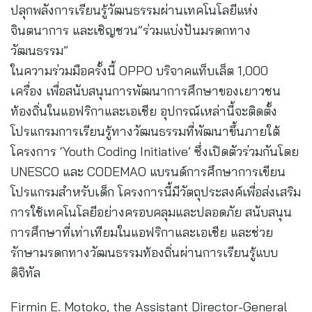
ปลุกพลังการเรียนรู้วัฒนธรรมผ่านเทคโนโลยีแห่ง
จินตนาการ และเชิญชวน”ร่วมแบ่งปันมรดกทาง
วัฒนธรรม”
ในความร่วมมือครั้งนี้ OPPO บริจาคแท็บเล็ต 1,000
เครื่อง เพื่อสนับสนุนการพัฒนาการศึกษาของเยาวชน
ท้องถิ่นในแอฟริกาและเอเชีย อุปกรณ์เหล่านี้จะติดตั้ง
โปรแกรมการเรียนรู้ทางวัฒนธรรมที่พัฒนาขึ้นภายใต้
โครงการ ‘Youth Coding Initiative’ ซึ่งเปิดตัวร่วมกันโดย
UNESCO และ CODEMAO แบรนด์การศึกษาการเขียน
โปรแกรมสำหรับเด็ก โครงการนี้มีวัตถุประสงค์เพื่อส่งเสริม
การใช้เทคโนโลยีอย่างครอบคลุมและปลอดภัย สนับสนุน
การศึกษาที่เท่าเทียมในแอฟริกาและเอเชีย และช่วย
รักษามรดกทางวัฒนธรรมท้องถิ่นผ่านการเรียนรู้แบบ
ดิจิทัล
Firmin E. Motoko, the Assistant Director-General