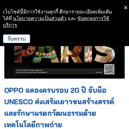
เว็บไซต์นี้มีการใช้งานคุกกี้ ศึกษารายละเอียดเพิ่มเติม
Skip
ได้ที่
นโยบายความเป็นส่วนตัว
และ
ข้อตกลงการใช้
to
บริการ
content
รับทราบ
OPPO ฉลองครบรอบ 20 ปี จับมือ
UNESCO ส่งเสริมเยาวชนสร้างสรรค์
และรักษามรดกวัฒนธรรมด้วย
เทคโนโลยีภาพถ่าย