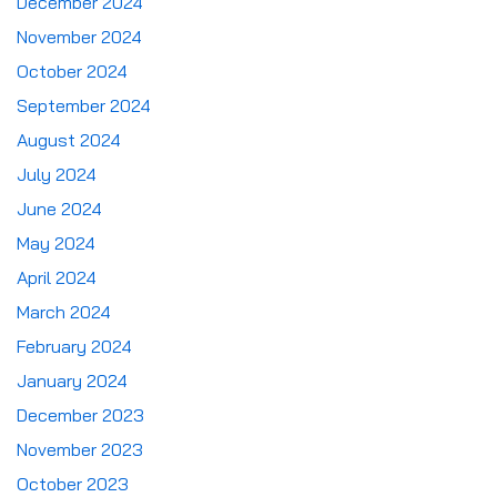
December 2024
November 2024
October 2024
September 2024
August 2024
July 2024
June 2024
May 2024
April 2024
March 2024
February 2024
January 2024
December 2023
November 2023
October 2023