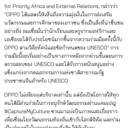
for Priority Africa and External Relations, กล่าวว่า
“OPPO ได้แสดงให้เห็นถึงความมุ่งมั่นในการส่งเสริม
นวัตกรรมและการศึกษาของเยาวชน ซึ่งเป็นสิ่งที่น่าชื่นชม
อย่างยิ่ง ผมเชื่อมั่นว่านักเรียนและครูจากแอฟริกาและ
เอเชียจะได้รับประโยชน์มากขึ้นจากความร่วมมือครั้งนี้กับ
OPPO ตามวิสัยทัศน์และข้อกำหนดของ UNESCO” การ
ร่วมมือนี้จะเริ่มอย่างเป็นทางการหลังจากผ่านขั้นตอนการ
ตรวจสอบของ UNESCO และได้รับการสนับสนุนอย่าง
แข็งแกร่งจากคณะกรรมการแห่งชาติสาธารณรัฐ
ประชาชนจีนสำหรับ UNESCO
OPPO ไม่เพียงแต่บริจาคเท่านั้น แต่ยังเปิดโอกาสให้ทุก
คนได้มีส่วนร่วมในการอนุรักษ์วัฒนธรรมผ่านแคมเปญ
#CaptureMyCulture ชวนมาแบ่งปันภาพและเรื่องราว
เพื่อเชื่อมโยงวัฒนธรรมท้องถิ่นเข้ากับโลกดิจิทัล และร่วม
เป็นส่วนหนึ่งในการส่งมอบสิ่งดีๆ ให้กับสังคม