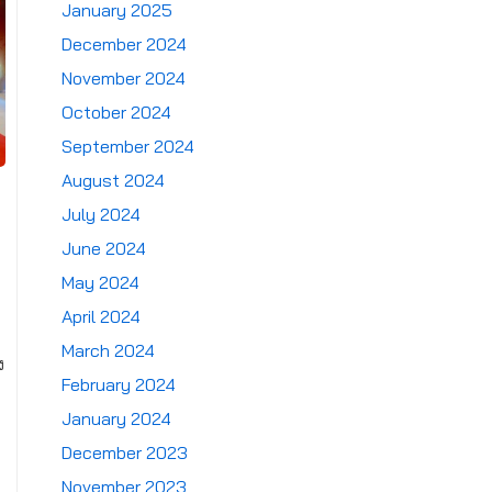
January 2025
December 2024
November 2024
October 2024
September 2024
August 2024
July 2024
June 2024
May 2024
April 2024
March 2024
ง
February 2024
January 2024
December 2023
November 2023