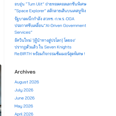
อบอุ่น “Tum Ulit” ถ่ายทอดคอลเลกชันพิเศษ
“Space Explorer” สลักลายเส้นบนเคสหูฟัง
รัฐบาลผนึกกำลัง สวทช.-ก.พ.ร.-DGA
ประกาศขับเคลื่อน”AI-Driven Government
Services”
อัศวินใหม่ ‘[ผู้นำทางสู่ปรโลก] โดยอง’
ปรากฏตัวแล้ว ใน Seven Knights
Re:BIRTH พร้อมกิจกรรมซัมเมอร์สุดพิเศษ !
Archives
August 2026
July 2026
June 2026
May 2026
April 2026