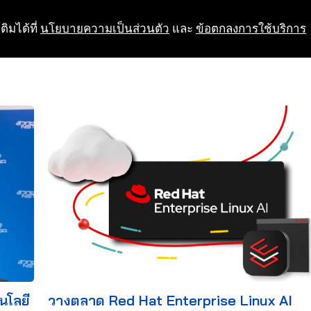
ติมได้ที่
นโยบายความเป็นส่วนตัว
และ
ข้อตกลงการใช้บริการ
นโลยี
วางตลาด Red Hat Enterprise Linux AI