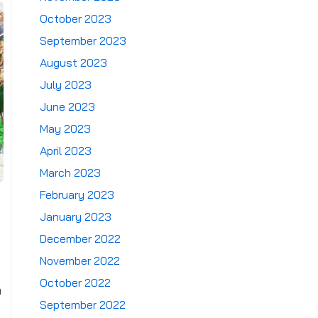
October 2023
September 2023
August 2023
July 2023
June 2023
May 2023
April 2023
March 2023
February 2023
January 2023
December 2022
November 2022
October 2022
ำ
September 2022