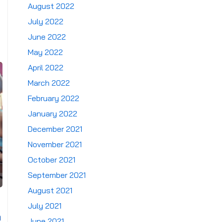
August 2022
July 2022
June 2022
May 2022
April 2022
March 2022
February 2022
January 2022
December 2021
November 2021
October 2021
September 2021
August 2021
July 2021
า
June 2021