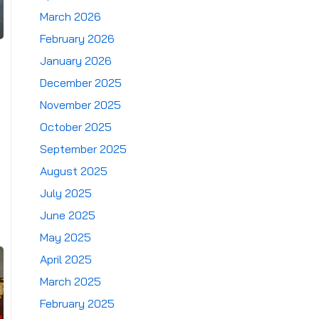
March 2026
February 2026
January 2026
December 2025
November 2025
October 2025
September 2025
August 2025
July 2025
June 2025
May 2025
April 2025
March 2025
February 2025