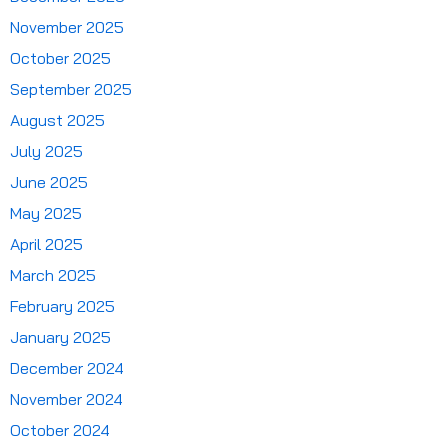
November 2025
October 2025
September 2025
August 2025
July 2025
June 2025
May 2025
April 2025
March 2025
February 2025
January 2025
December 2024
November 2024
October 2024