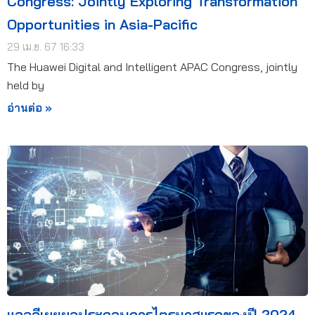
Congress: Jointly Exploring Transformation
Opportunities in Asia-Pacific
29 เม.ย. 67 16:33
The Huawei Digital and Intelligent APAC Congress, jointly
held by
อ่านต่อ »
แอลจีเผยผลประกอบการไตรมาสแรกของปี 2024