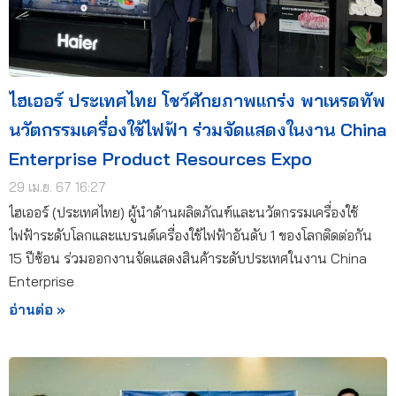
ไฮเออร์ ประเทศไทย โชว์ศักยภาพแกร่ง พาเหรดทัพ
นวัตกรรมเครื่องใช้ไฟฟ้า ร่วมจัดแสดงในงาน China
Enterprise Product Resources Expo
29 เม.ย. 67 16:27
ไฮเออร์ (ประเทศไทย) ผู้นำด้านผลิตภัณฑ์และนวัตกรรมเครื่องใช้
ไฟฟ้าระดับโลกและแบรนด์เครื่องใช้ไฟฟ้าอันดับ 1 ของโลกติดต่อกัน
15 ปีซ้อน ร่วมออกงานจัดแสดงสินค้าระดับประเทศในงาน China
Enterprise
อ่านต่อ »