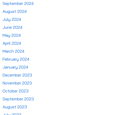
September 2024
August 2024
July 2024
June 2024
May 2024
April 2024
March 2024
February 2024
January 2024
December 2023
November 2023
October 2023
September 2023
August 2023
July 2023