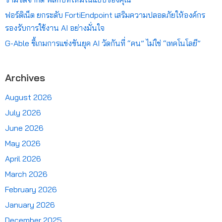
ฟอร์ติเน็ต ยกระดับ FortiEndpoint เสริมความปลอดภัยให้องค์กร
รองรับการใช้งาน AI อย่างมั่นใจ
G-Able ชี้เกมการแข่งขันยุค AI วัดกันที่ “คน” ไม่ใช่ “เทคโนโลยี”
Archives
August 2026
July 2026
June 2026
May 2026
April 2026
March 2026
February 2026
January 2026
December 2025