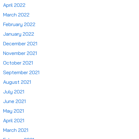
April 2022
March 2022
February 2022
January 2022
December 2021
November 2021
October 2021
September 2021
August 2021
July 2021
June 2021
May 2021
April 2021
March 2021