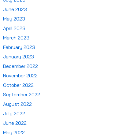
June 2023
May 2023
April 2023
March 2023
February 2023
January 2023
December 2022
November 2022
October 2022
September 2022
August 2022
July 2022
June 2022
May 2022