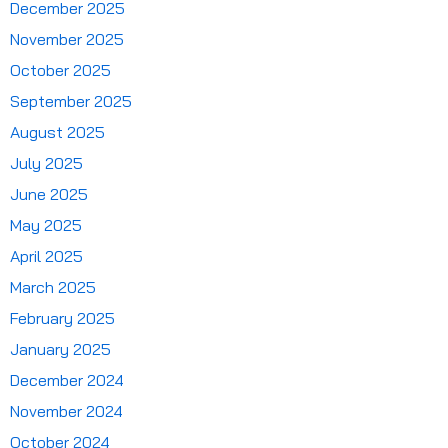
December 2025
November 2025
October 2025
September 2025
August 2025
July 2025
June 2025
May 2025
April 2025
March 2025
February 2025
January 2025
December 2024
November 2024
October 2024