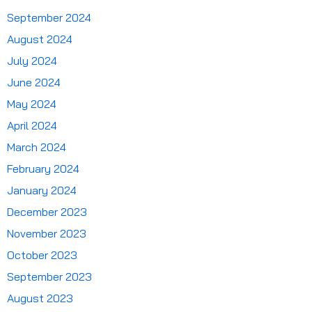
September 2024
August 2024
July 2024
June 2024
May 2024
April 2024
March 2024
February 2024
January 2024
December 2023
November 2023
October 2023
September 2023
August 2023