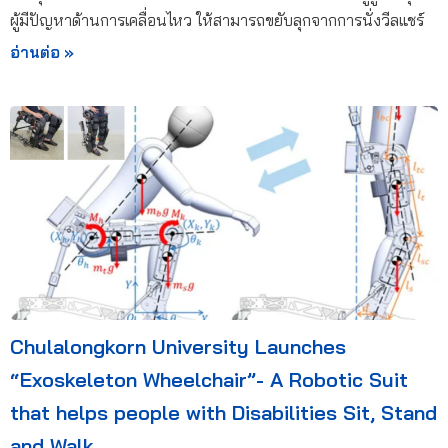
ผู้มีปัญหาด้านการเคลื่อนไหว ให้สามารถขยับลุกจากการนั่งวีลแชร์
อ่านต่อ »
Chulalongkorn University Launches
“Exoskeleton Wheelchair”- A Robotic Suit
that helps people with Disabilities Sit, Stand
and Walk