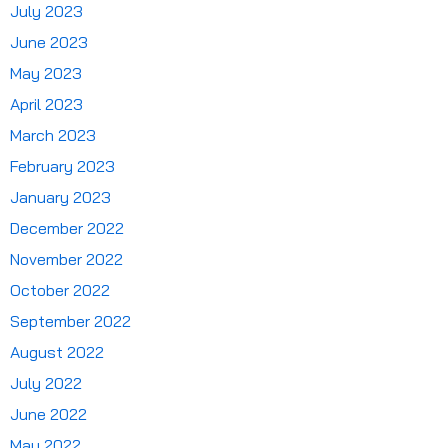
July 2023
June 2023
May 2023
April 2023
March 2023
February 2023
January 2023
December 2022
November 2022
October 2022
September 2022
August 2022
July 2022
June 2022
May 2022