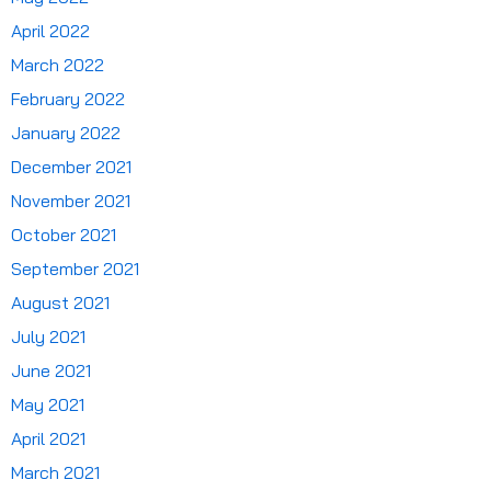
April 2022
March 2022
February 2022
January 2022
December 2021
November 2021
October 2021
September 2021
August 2021
July 2021
June 2021
May 2021
April 2021
March 2021