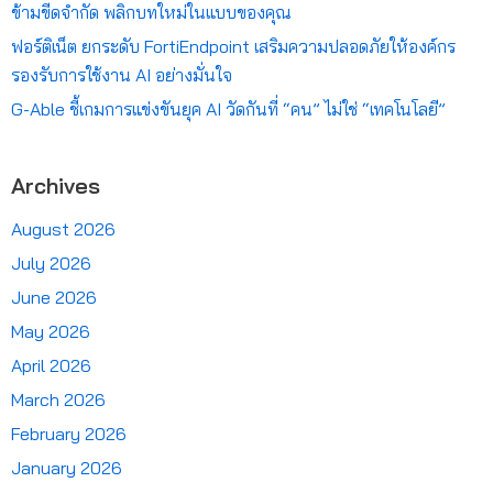
ข้ามขีดจำกัด พลิกบทใหม่ในแบบของคุณ
ฟอร์ติเน็ต ยกระดับ FortiEndpoint เสริมความปลอดภัยให้องค์กร
รองรับการใช้งาน AI อย่างมั่นใจ
G-Able ชี้เกมการแข่งขันยุค AI วัดกันที่ “คน” ไม่ใช่ “เทคโนโลยี”
Archives
August 2026
July 2026
June 2026
May 2026
April 2026
March 2026
February 2026
January 2026