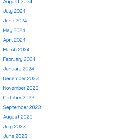
August 2024
July 2024
June 2024
May 2024
April 2024
March 2024
February 2024
January 2024
December 2023
November 2023
October 2023
September 2023
August 2023
July 2023
June 2023