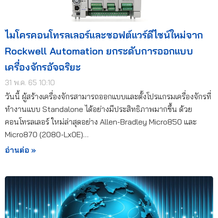
ไมโครคอนโทรลเลอร์และซอฟต์แวร์ดีไซน์ใหม่จาก
Rockwell Automation ยกระดับการออกแบบ
เครื่องจักรอัจฉริยะ
31 พ.ค. 65 10:10
วันนี้ ผู้สร้างเครื่องจักรสามารถออกแบบและตั้งโปรแกรมเครื่องจักรที่
ทำงานแบบ Standalone ได้อย่างมีประสิทธิภาพมากขึ้น ด้วย
คอนโทรลเลอร์ ใหม่ล่าสุดอย่าง Allen-Bradley Micro850 และ
Micro870 (2080-Lx0E)…
อ่านต่อ »