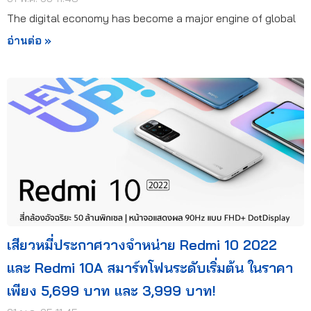
The digital economy has become a major engine of global
อ่านต่อ »
เสียวหมี่ประกาศวางจำหน่าย Redmi 10 2022
และ Redmi 10A สมาร์ทโฟนระดับเริ่มต้น ในราคา
เพียง 5,699 บาท และ 3,999 บาท!