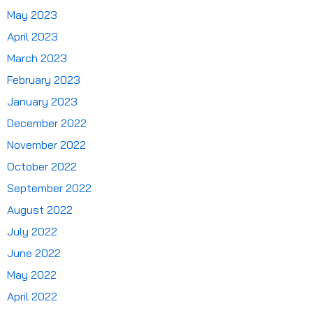
May 2023
April 2023
March 2023
February 2023
January 2023
December 2022
November 2022
October 2022
September 2022
August 2022
July 2022
June 2022
May 2022
April 2022