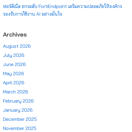
ฟอร์ติเน็ต ยกระดับ FortiEndpoint เสริมความปลอดภัยให้องค์กร
รองรับการใช้งาน AI อย่างมั่นใจ
Archives
August 2026
July 2026
June 2026
May 2026
April 2026
March 2026
February 2026
January 2026
December 2025
November 2025