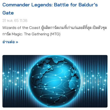
Commander Legends: Battle for Baldur’s
Gate
31 พ.ค. 65 11:38
Wizards of the Coast ผู้ผลิตการ์ดเกมที่เก่าแก่และดีที่สุด เปิดตัวชุด
การ์ด Magic: The Gathering (MTG)
อ่านต่อ »