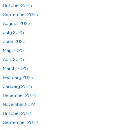
October 2025
September 2025
August 2025
July 2025
June 2025
May 2025
April 2025
March 2025
February 2025
January 2025
December 2024
November 2024
October 2024
September 2024