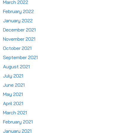
March 2022
February 2022
January 2022
December 2021
November 2021
October 2021
September 2021
August 2021
July 2021
June 2021
May 2021
April 2021
March 2021
February 2021
January 2021