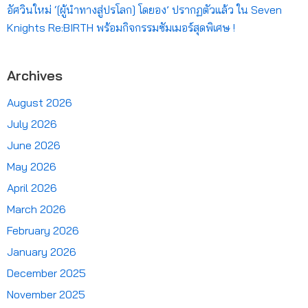
อัศวินใหม่ ‘[ผู้นำทางสู่ปรโลก] โดยอง’ ปรากฏตัวแล้ว ใน Seven
Knights Re:BIRTH พร้อมกิจกรรมซัมเมอร์สุดพิเศษ !
Archives
August 2026
July 2026
June 2026
May 2026
April 2026
March 2026
February 2026
January 2026
December 2025
November 2025