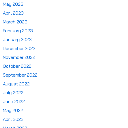
May 2023
April 2023
March 2023
February 2023
January 2023
December 2022
November 2022
October 2022
September 2022
August 2022
July 2022
June 2022
May 2022
April 2022