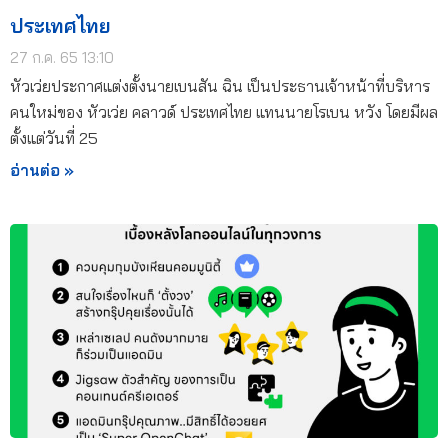
ประเทศไทย
27 ก.ค. 65 13:10
หัวเว่ยประกาศแต่งตั้งนายเบนสัน ฉิน เป็นประธานเจ้าหน้าที่บริหาร
คนใหม่ของ หัวเว่ย คลาวด์ ประเทศไทย แทนนายโรเบน หวัง โดยมีผล
ตั้งแต่วันที่ 25
อ่านต่อ »