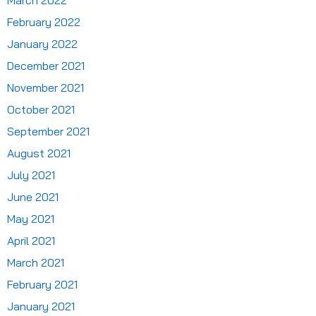
March 2022
February 2022
January 2022
December 2021
November 2021
October 2021
September 2021
August 2021
July 2021
June 2021
May 2021
April 2021
March 2021
February 2021
January 2021