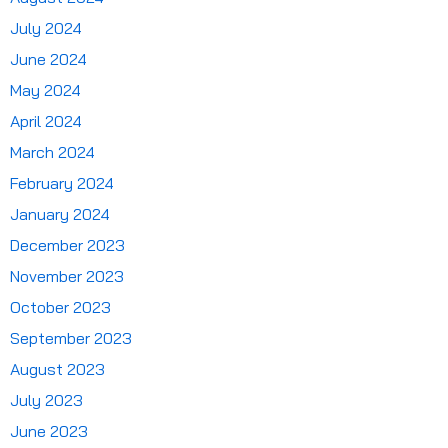
July 2024
June 2024
May 2024
April 2024
March 2024
February 2024
January 2024
December 2023
November 2023
October 2023
September 2023
August 2023
July 2023
June 2023