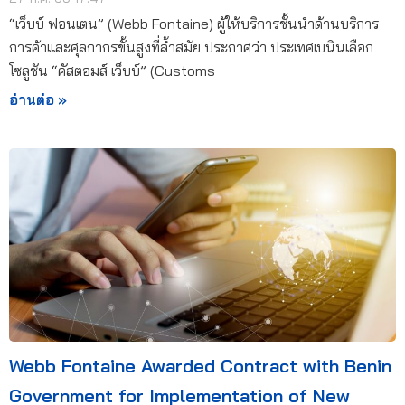
“เว็บบ์ ฟอนเตน” (Webb Fontaine) ผู้ให้บริการชั้นนำด้านบริการ
การค้าและศุลกากรขั้นสูงที่ล้ำสมัย ประกาศว่า ประเทศเบนินเลือก
โซลูชัน “คัสตอมส์ เว็บบ์” (Customs
อ่านต่อ »
Webb Fontaine Awarded Contract with Benin
Government for Implementation of New