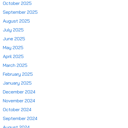
October 2025
September 2025
August 2025
July 2025
June 2025
May 2025
April 2025
March 2025
February 2025
January 2025
December 2024
November 2024
October 2024
September 2024
August 2024